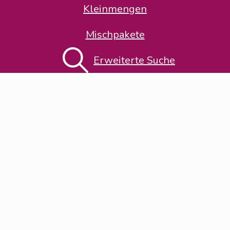
Kleinmengen
Mischpakete
Thema-Klassifikation
Erweiterte Suche