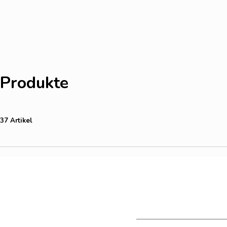
Produkte
37 Artikel