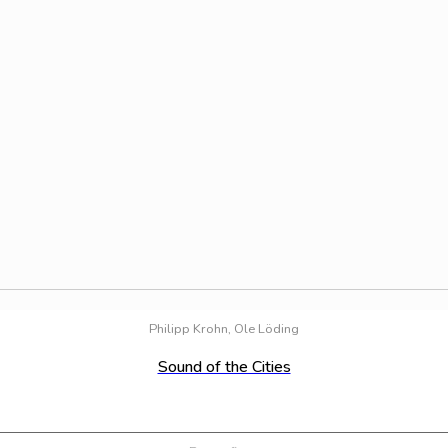
Philipp Krohn, Ole Löding
Sound of the Cities