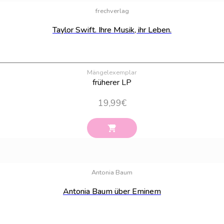
frechverlag
Taylor Swift. Ihre Musik, ihr Leben.
Mängelexemplar
früherer LP
19,99
€
Antonia Baum
Antonia Baum über Eminem