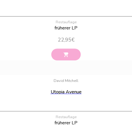
Restauflage
früherer LP
22,95
€
David Mitchell
Utopia Avenue
Restauflage
früherer LP