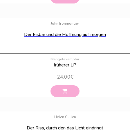
John Ironmonger
Der Eisbär und die Hoffnung auf morgen
Mängelexemplar
früherer LP
24,00
€
Helen Cullen
Der Riss, durch den das Licht eindringt