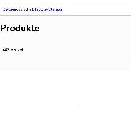
Zeitgenössische Lifestyle-Literatur
Produkte
1462 Artikel