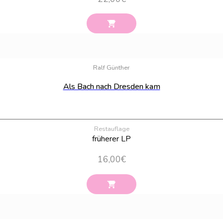
Ralf Günther
Als Bach nach Dresden kam
Restauflage
früherer LP
16,00
€