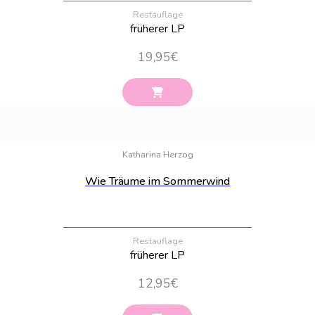
Restauflage
früherer LP
19,95
€
Bestand:
44
Katharina Herzog
Wie Träume im Sommerwind
Restauflage
früherer LP
12,95
€