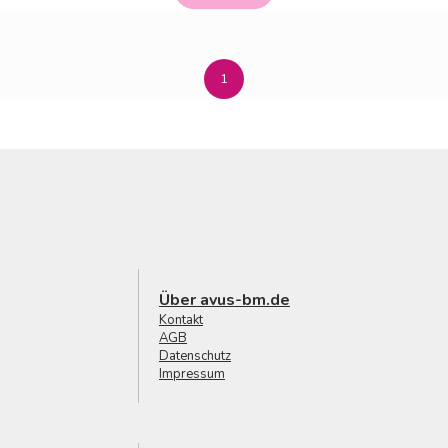
1
Über avus-bm.de
Kontakt
AGB
Datenschutz
Impressum