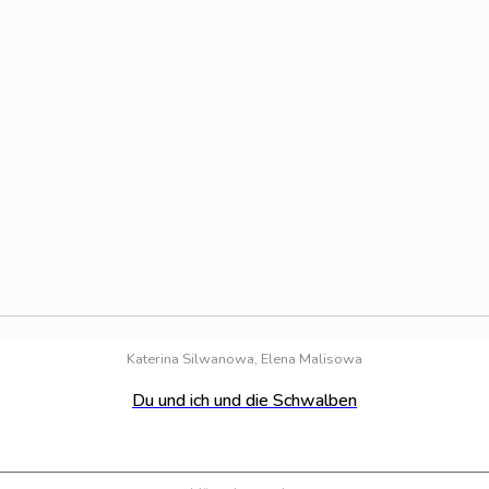
Katerina Silwanowa, Elena Malisowa
Du und ich und die Schwalben