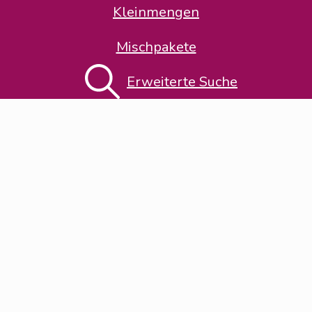
Kleinmengen
Mischpakete
Thema-Klassifikation
Erweiterte Suche