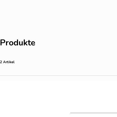
Produkte
2 Artikel