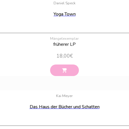
Daniel Speck
Yoga Town
Mängelexemplar
früherer LP
18,00
€
Kai Meyer
Das Haus der Bücher und Schatten