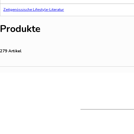
Zeitgenössische Lifestyle-Literatur
Produkte
279 Artikel