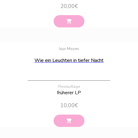
20,00
€
Bestand:
8
Jojo Moyes
Wie ein Leuchten in tiefer Nacht
Restauflage
früherer LP
10,00
€