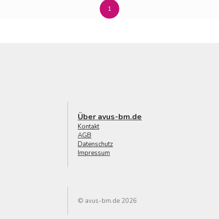
1
Über avus-bm.de
Kontakt
AGB
Datenschutz
Impressum
© avus-bm.de 2026