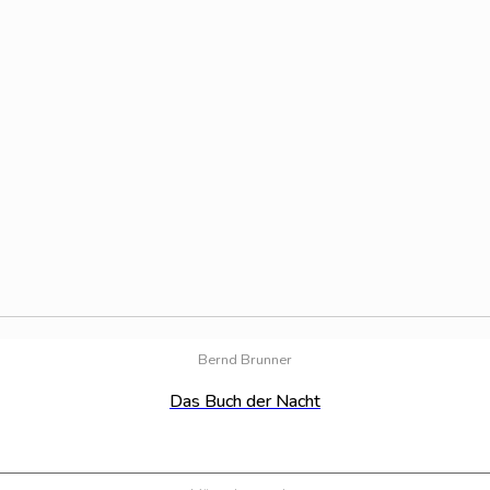
Bernd Brunner
Das Buch der Nacht