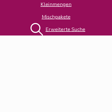
Kleinmengen
Mischpakete
Thema-Klassifikation
Erweiterte Suche