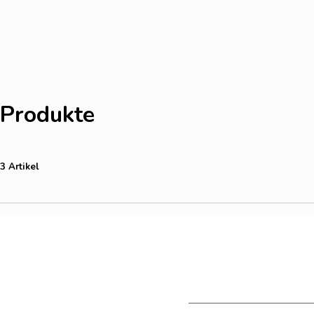
Produkte
3 Artikel