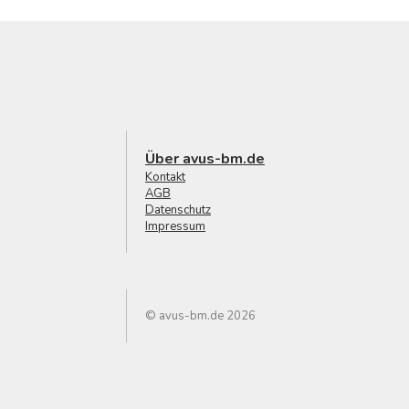
Über avus-bm.de
Kontakt
AGB
Datenschutz
Impressum
© avus-bm.de 2026