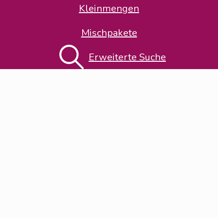
Kleinmengen
Mischpakete
Thema-Klassifikation
Erweiterte Suche