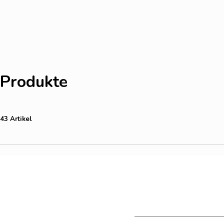
Produkte
43 Artikel