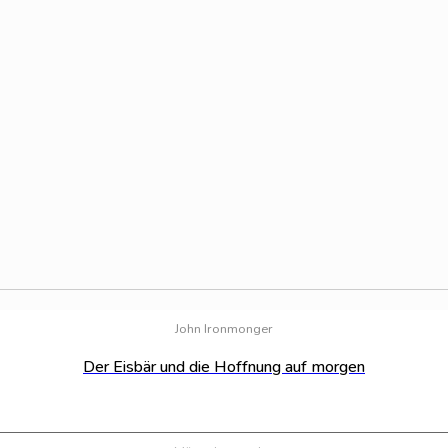
John Ironmonger
Der Eisbär und die Hoffnung auf morgen