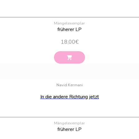
Mängelexemplar
früherer LP
18,00
€
Navid Kermani
In die andere Richtung jetzt
Mängelexemplar
früherer LP