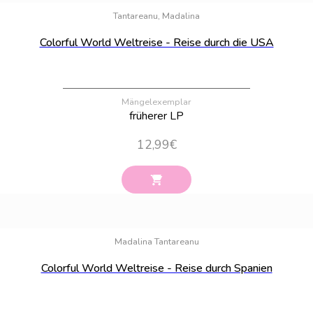
Tantareanu, Madalina
Colorful World Weltreise - Reise durch die USA
Mängelexemplar
früherer LP
12,99
€
Bestand:
100
Madalina Tantareanu
Colorful World Weltreise - Reise durch Spanien