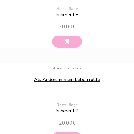
Restauflage
früherer LP
20,00
€
Bestand:
5
Ariane Grundies
Als Anders in mein Leben rollte
Restauflage
früherer LP
20,00
€