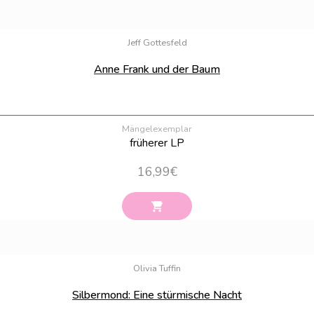
Jeff Gottesfeld
Anne Frank und der Baum
Mängelexemplar
früherer LP
16,99
€
Olivia Tuffin
Silbermond: Eine stürmische Nacht