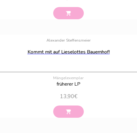
Alexander Steffensmeier
Kommt mit auf Lieselottes Bauernhof!
Mängelexemplar
früherer LP
13,90
€