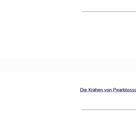
Die Krähen von Pearbloss