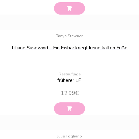
Tanya Stewner
Liliane Susewind – Ein Eisbär kriegt keine kalten Füße
Restauflage
früherer LP
12,99
€
Julie Fogliano