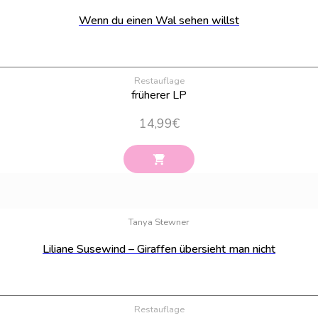
Wenn du einen Wal sehen willst
Restauflage
früherer LP
14,99
€
Tanya Stewner
Liliane Susewind – Giraffen übersieht man nicht
Restauflage