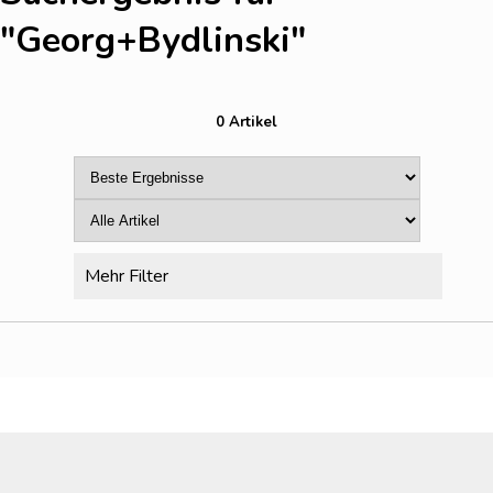
"Georg+Bydlinski
"
0 Artikel
Mehr Filter