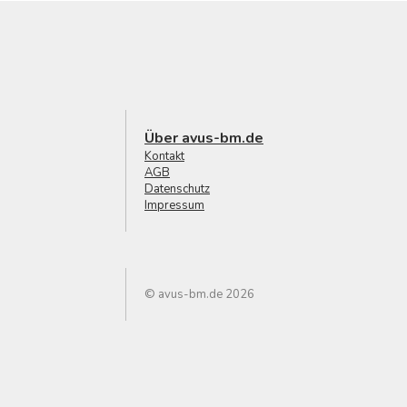
Über avus-bm.de
Kontakt
AGB
Datenschutz
Impressum
© avus-bm.de 2026