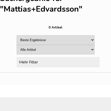
"Mattias+Edvardsson
"
0 Artikel
Mehr Filter