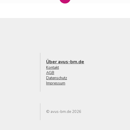
Über avus-bm.de
Kontakt
AGB
Datenschutz
Impressum
© avus-bm.de 2026