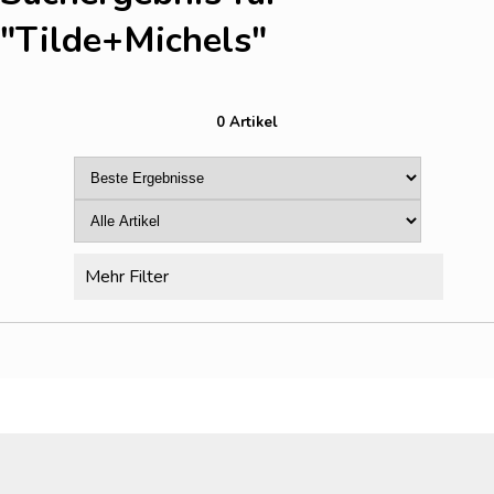
"Tilde+Michels
"
0 Artikel
Mehr Filter