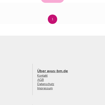
1
Über avus-bm.de
Kontakt
AGB
Datenschutz
Impressum