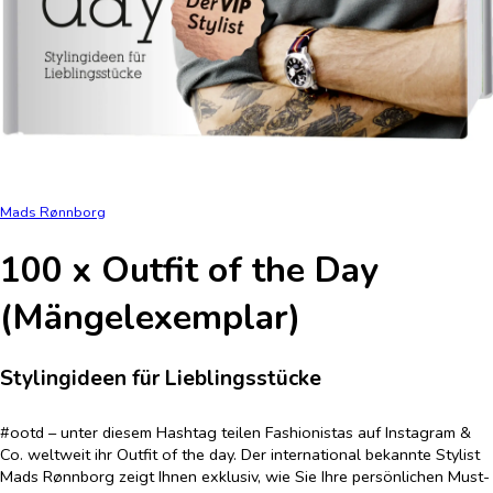
Mads Rønnborg
100 x Outfit of the Day
(Mängelexemplar)
Stylingideen für Lieblingsstücke
#ootd – unter diesem Hashtag teilen Fashionistas auf Instagram &
Co. weltweit ihr Outfit of the day. Der international bekannte Stylist
Mads Rønnborg zeigt Ihnen exklusiv, wie Sie Ihre persönlichen Must-