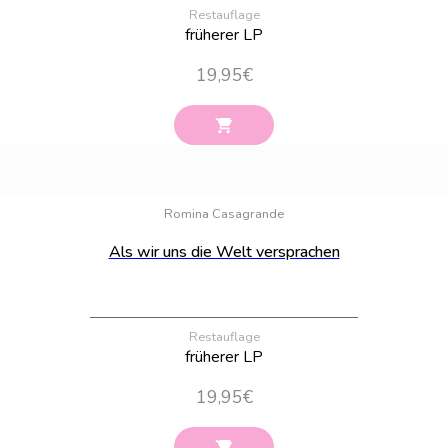
Restauflage
früherer LP
19,95
€
Bestand:
83
Romina Casagrande
Als wir uns die Welt versprachen
Restauflage
früherer LP
19,95
€