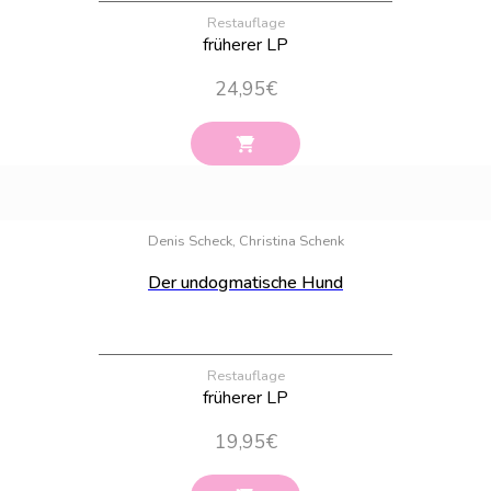
Restauflage
früherer LP
24,95
€
Bestand:
97
Denis Scheck, Christina Schenk
Der undogmatische Hund
Restauflage
früherer LP
19,95
€