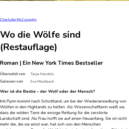
Charlotte McConaghy
Wo die Wölfe sind
(Restauflage)
Roman | Ein New York Times Bestseller
Übersetzt von
Tanja Handels
Gelesen von
Eva Meckbach
Wer ist die Bestie – der Wolf oder der Mensch?
Inti Flynn kommt nach Schottland, um bei der Wiederansiedlung von
Wölfen in den Highlands zu helfen. Als Wissenschaftlerin weiß sie,
dass die wilden Tiere die einzige Rettung für die zerstörte
Landschaft sind. Als Frau hofft sie auf einen Neuanfang. Sie ist nicht
mehr die, die sie einst war, hat sich von den Menschen