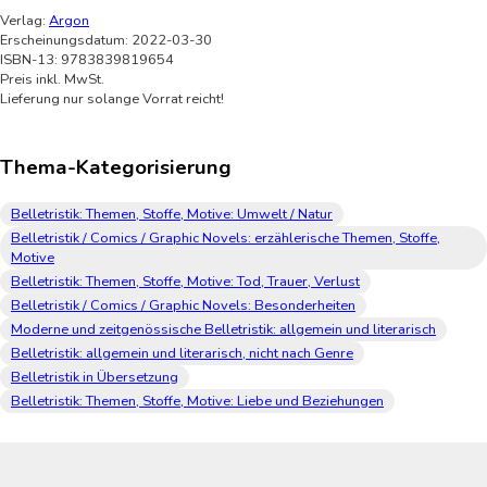
Verlag:
Argon
Erscheinungsdatum: 2022-03-30
ISBN-13: 9783839819654
Preis inkl. MwSt.
Lieferung nur solange Vorrat reicht!
Thema-Kategorisierung
Belletristik: Themen, Stoffe, Motive: Umwelt / Natur
Belletristik / Comics / Graphic Novels: erzählerische Themen, Stoffe,
Motive
Belletristik: Themen, Stoffe, Motive: Tod, Trauer, Verlust
Belletristik / Comics / Graphic Novels: Besonderheiten
Moderne und zeitgenössische Belletristik: allgemein und literarisch
Belletristik: allgemein und literarisch, nicht nach Genre
Belletristik in Übersetzung
Belletristik: Themen, Stoffe, Motive: Liebe und Beziehungen