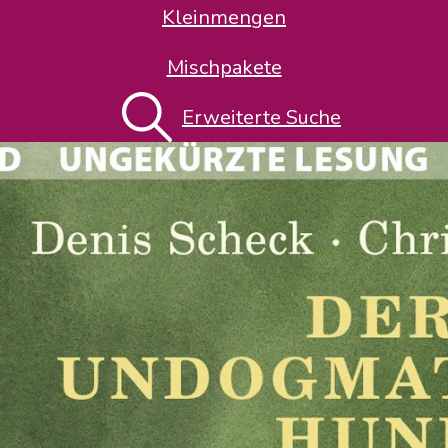
Kleinmengen
Mischpakete
Erweiterte Suche