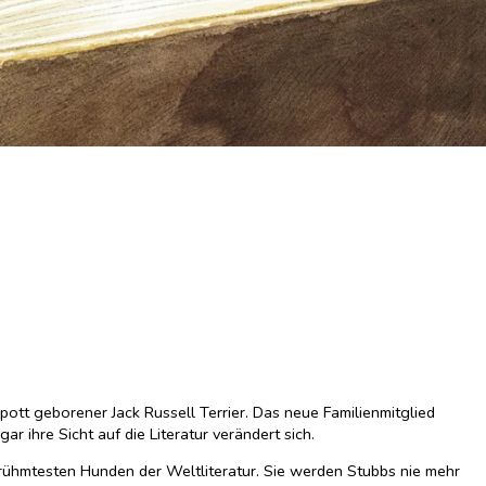
ott geborener Jack Russell Terrier. Das neue Familienmitglied
r ihre Sicht auf die Literatur verändert sich.
ühmtesten Hunden der Weltliteratur. Sie werden Stubbs nie mehr