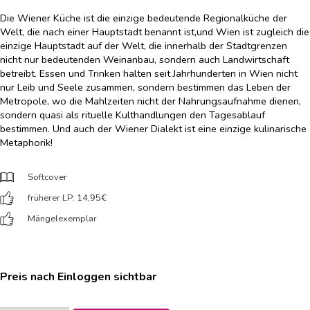
Die Wiener Küche ist die einzige bedeutende Regionalküche der
Welt, die nach einer Hauptstadt benannt ist,und Wien ist zugleich die
einzige Hauptstadt auf der Welt, die innerhalb der Stadtgrenzen
nicht nur bedeutenden Weinanbau, sondern auch Landwirtschaft
betreibt. Essen und Trinken halten seit Jahrhunderten in Wien nicht
nur Leib und Seele zusammen, sondern bestimmen das Leben der
Metropole, wo die Mahlzeiten nicht der Nahrungsaufnahme dienen,
sondern quasi als rituelle Kulthandlungen den Tagesablauf
bestimmen. Und auch der Wiener Dialekt ist eine einzige kulinarische
Metaphorik!
Softcover
früherer LP: 14,95
€
Mängelexemplar
Preis nach Einloggen sichtbar