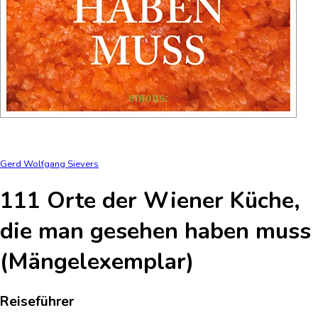
Gerd Wolfgang Sievers
111 Orte der Wiener Küche,
die man gesehen haben muss
(Mängelexemplar)
Reiseführer