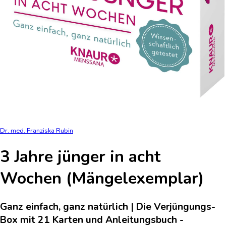
Dr. med. Franziska Rubin
3 Jahre jünger in acht
Wochen (Mängelexemplar)
Ganz einfach, ganz natürlich | Die Verjüngungs-
Box mit 21 Karten und Anleitungsbuch -