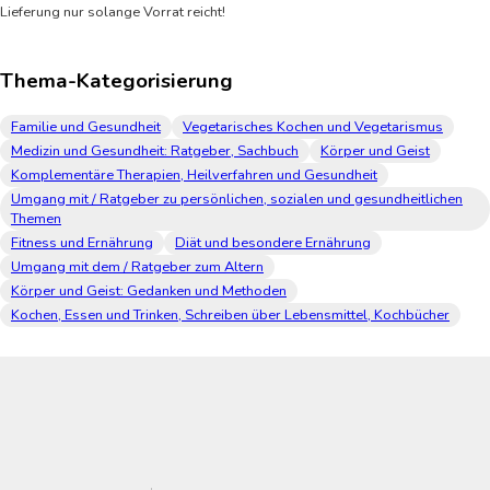
Lieferung nur solange Vorrat reicht!
Thema-Kategorisierung
Familie und Gesundheit
Vegetarisches Kochen und Vegetarismus
Medizin und Gesundheit: Ratgeber, Sachbuch
Körper und Geist
Komplementäre Therapien, Heilverfahren und Gesundheit
Umgang mit / Ratgeber zu persönlichen, sozialen und gesundheitlichen
Themen
Fitness und Ernährung
Diät und besondere Ernährung
Umgang mit dem / Ratgeber zum Altern
Körper und Geist: Gedanken und Methoden
Kochen, Essen und Trinken, Schreiben über Lebensmittel, Kochbücher