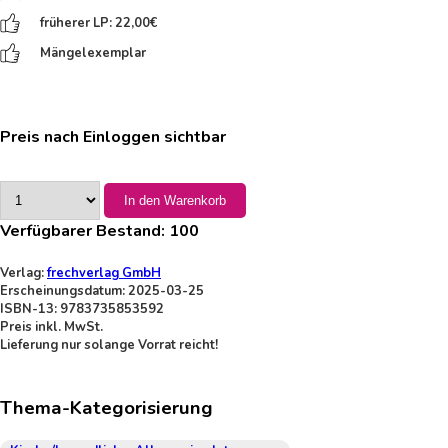
früherer LP: 22,00
€
Mängelexemplar
Preis nach Einloggen sichtbar
In den Warenkorb
Verfügbarer Bestand:
100
Verlag:
frechverlag GmbH
Erscheinungsdatum: 2025-03-25
ISBN-13: 9783735853592
Preis inkl. MwSt.
Lieferung nur solange Vorrat reicht!
Thema-Kategorisierung