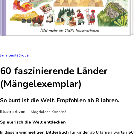
Jana Sedláčková
60 faszinierende Länder
(Mängelexemplar)
So bunt ist die Welt. Empfohlen ab 8 Jahren.
Illustriert von
Magdalena Konečná
Spielerisch die Welt entdecken
In diesem
wimmeligen Bilderbuch
für Kinder ab 8 Jahren warten
60