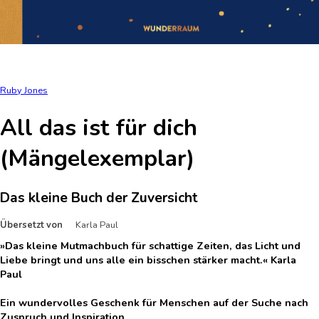
Ruby Jones
All das ist für dich
(Mängelexemplar)
Das kleine Buch der Zuversicht
Übersetzt von
Karla Paul
»Das kleine Mutmachbuch für schattige Zeiten, das Licht und
Liebe bringt und uns alle ein bisschen stärker macht.« Karla
Paul
Ein wundervolles Geschenk für Menschen auf der Suche nach
Zuspruch und Inspiration.