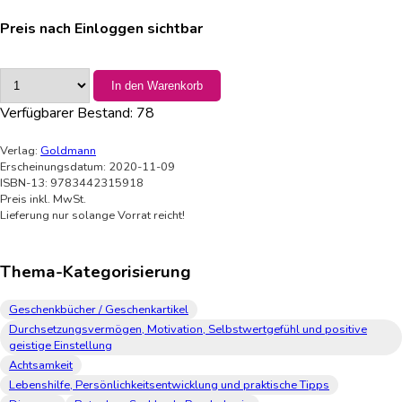
Preis nach Einloggen sichtbar
In den Warenkorb
Verfügbarer Bestand:
78
Verlag:
Goldmann
Erscheinungsdatum: 2020-11-09
ISBN-13: 9783442315918
Preis inkl. MwSt.
Lieferung nur solange Vorrat reicht!
Thema-Kategorisierung
Geschenkbücher / Geschenkartikel
Durchsetzungsvermögen, Motivation, Selbstwertgefühl und positive
geistige Einstellung
Achtsamkeit
Lebenshilfe, Persönlichkeitsentwicklung und praktische Tipps