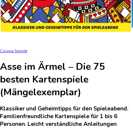
Corinne Schmitt
Asse im Ärmel – Die 75
besten Kartenspiele
(Mängelexemplar)
Klassiker und Geheimtipps für den Spieleabend.
Familienfreundliche Kartenspiele für 1 bis 6
Personen. Leicht verständliche Anleitungen