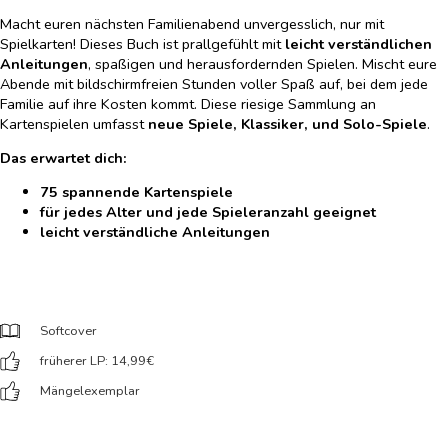
Macht euren nächsten Familienabend unvergesslich, nur mit
Spielkarten! Dieses Buch ist prallgefühlt mit
leicht verständlichen
Anleitungen
, spaßigen und herausfordernden Spielen. Mischt eure
Abende mit bildschirmfreien Stunden voller Spaß auf, bei dem jede
Familie auf ihre Kosten kommt. Diese riesige Sammlung an
Kartenspielen umfasst
neue Spiele, Klassiker, und Solo-Spiele
.
Das erwartet dich:
75 spannende Kartenspiele
für jedes Alter und jede Spieleranzahl geeignet
leicht verständliche Anleitungen
Softcover
früherer LP: 14,99
€
Mängelexemplar