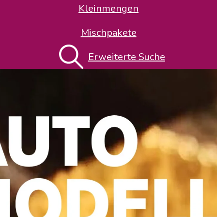
Kleinmengen
Mischpakete
Erweiterte Suche