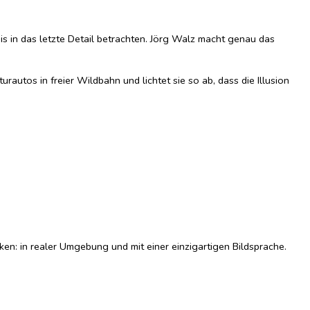
is in das letzte Detail betrachten. Jörg Walz macht genau das
rautos in freier Wildbahn und lichtet sie so ab, dass die Illusion
ken: in realer Umgebung und mit einer einzigartigen Bildsprache.