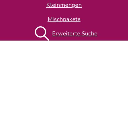
Kleinmengen
Mischpakete
Erweiterte Suche