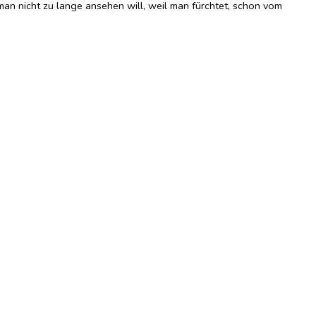
man nicht zu lange ansehen will, weil man fürchtet, schon vom