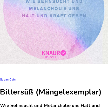
Susan Cain
Bittersüß (Mängelexemplar)
Wie Sehnsucht und Melancholie uns Halt und