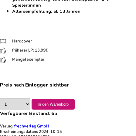
Spieler:innen
Altersempfehlung: ab 13 Jahren
Hardcover
früherer LP: 13,99
€
Mängelexemplar
Preis nach Einloggen sichtbar
In den Warenkorb
Verfügbarer Bestand:
65
Verlag:
frechverlag GmbH
Erscheinungsdatum: 2024-10-15