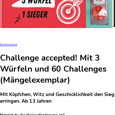
frechverlag
Challenge accepted! Mit 3
Würfeln und 60 Challenges
(Mängelexemplar)
Mit Köpfchen, Witz und Geschicklichkeit den Sieg
erringen. Ab 13 Jahren
Nimmst du die Herausforderung an?