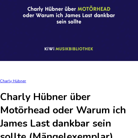
Charly Hübner
Charly Hübner über
Motörhead oder Warum ich
James Last dankbar sein
sollte (Mängelexemplar)