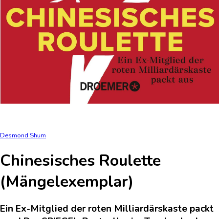
Desmond Shum
Chinesisches Roulette
(Mängelexemplar)
Ein Ex-Mitglied der roten Milliardärskaste packt