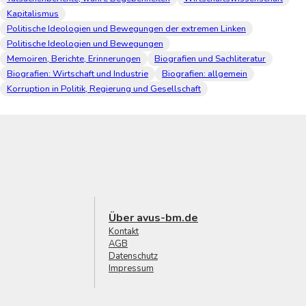
Kapitalismus
Politische Ideologien und Bewegungen der extremen Linken
Politische Ideologien und Bewegungen
Memoiren, Berichte, Erinnerungen
Biografien und Sachliteratur
Biografien: Wirtschaft und Industrie
Biografien: allgemein
Korruption in Politik, Regierung und Gesellschaft
Über avus-bm.de
Kontakt
AGB
Datenschutz
Impressum