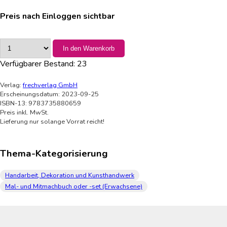
Preis nach Einloggen sichtbar
In den Warenkorb
Verfügbarer Bestand:
23
Verlag:
frechverlag GmbH
Erscheinungsdatum: 2023-09-25
ISBN-13: 9783735880659
Preis inkl. MwSt.
Lieferung nur solange Vorrat reicht!
Thema-Kategorisierung
Handarbeit, Dekoration und Kunsthandwerk
Mal- und Mitmachbuch oder -set (Erwachsene)