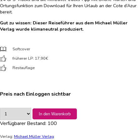
Ortungsfunktion zum Download für Ihren Urlaub an der Cote d’Azur
bereit.
Gut zu wissen: Dieser Reiseführer aus dem Michael Müller
Verlag wurde klimaneutral produziert.
Softcover
früherer LP: 17,90
€
Restauflage
Preis nach Einloggen sichtbar
In den Warenkorb
Verfügbarer Bestand:
100
Verlag:
Michael Müller Verlag