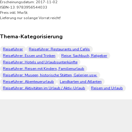
Erscheinungsdatum: 2017-11-02
ISBN-13: 9783956544033
Preis inkl. MwSt.
Lieferung nur solange Vorrat reicht!
Thema-Kategorisierung
Reiseführer
Reiseführer: Restaurants und Cafés
Reiseführer: Essen und Trinken
Reise: Sachbuch, Ratgeber
Reiseführer: Hotels und Urlaubsunterkünfte
Reiseführer: Reisen mit Kindern, Familienurlaub
Reiseführer: Museen, historische Stätten, Galerien usw.
Reiseführer: Abenteuerurlaub
Landkarten und Atlanten
Reiseführer: Aktivitäten im Urlaub / Aktiv-Urlaub
Reisen und Urlaub