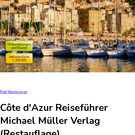
Ralf Nestmeyer
Côte d'Azur Reiseführer
Michael Müller Verlag
(Restauflage)