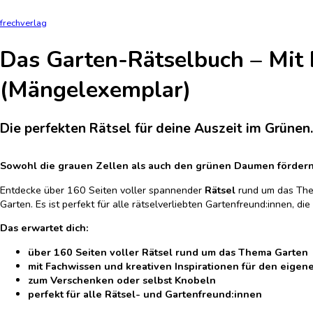
frechverlag
Das Garten-Rätselbuch – Mit 
(Mängelexemplar)
Die perfekten Rätsel für deine Auszeit im Grünen
Sowohl die grauen Zellen als auch den grünen Daumen fördern
Entdecke über 160 Seiten voller spannender
Rätsel
rund um das Them
Garten. Es ist perfekt für alle rätselverliebten Gartenfreund:innen,
Das erwartet dich:
über 160 Seiten voller Rätsel rund um das Thema Garten
mit Fachwissen und kreativen Inspirationen für den eigen
zum Verschenken oder selbst Knobeln
perfekt für alle Rätsel- und Gartenfreund:innen