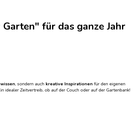
 Garten" für das ganze Jahr
hwissen
, sondern auch
kreative Inspirationen
für den eigenen
in idealer Zeitvertreib, ob auf der Couch oder auf der Gartenbank!