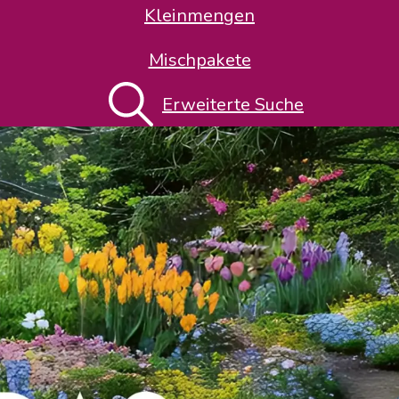
Kleinmengen
Mischpakete
Erweiterte Suche