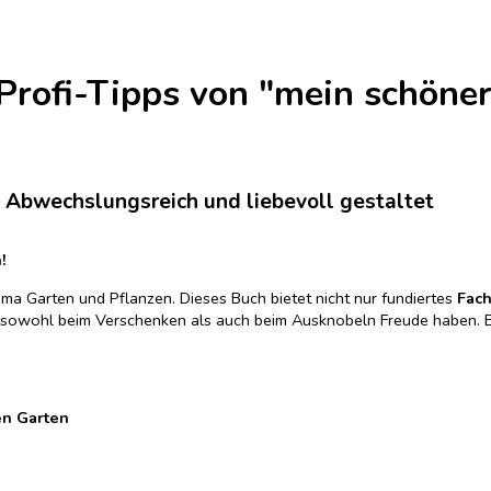
Profi-Tipps von "mein schöner
. Abwechslungsreich und liebevoll gestaltet
!
a Garten und Pflanzen. Dieses Buch bietet nicht nur fundiertes
Fac
 die sowohl beim Verschenken als auch beim Ausknobeln Freude haben. E
en Garten