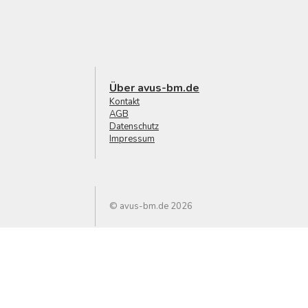
Über avus-bm.de
Kontakt
AGB
Datenschutz
Impressum
© avus-bm.de 2026