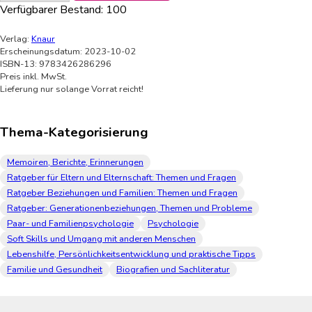
Verfügbarer Bestand:
100
Verlag:
Knaur
Erscheinungsdatum: 2023-10-02
ISBN-13: 9783426286296
Preis inkl. MwSt.
Lieferung nur solange Vorrat reicht!
Thema-Kategorisierung
Memoiren, Berichte, Erinnerungen
Ratgeber für Eltern und Elternschaft: Themen und Fragen
Ratgeber Beziehungen und Familien: Themen und Fragen
Ratgeber: Generationenbeziehungen, Themen und Probleme
Paar- und Familienpsychologie
Psychologie
Soft Skills und Umgang mit anderen Menschen
Lebenshilfe, Persönlichkeitsentwicklung und praktische Tipps
Familie und Gesundheit
Biografien und Sachliteratur