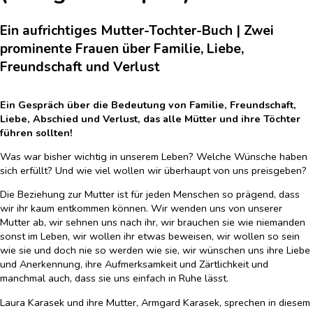
Ein aufrichtiges Mutter-Tochter-Buch | Zwei
prominente Frauen über Familie, Liebe,
Freundschaft und Verlust
Ein Gespräch über die Bedeutung von Familie, Freundschaft,
Liebe, Abschied und Verlust, das alle Mütter und ihre Töchter
führen sollten!
Was war bisher wichtig in unserem Leben? Welche Wünsche haben
sich erfüllt? Und wie viel wollen wir überhaupt von uns preisgeben?
Die Beziehung zur Mutter ist für jeden Menschen so prägend, dass
wir ihr kaum entkommen können. Wir wenden uns von unserer
Mutter ab, wir sehnen uns nach ihr, wir brauchen sie wie niemanden
sonst im Leben, wir wollen ihr etwas beweisen, wir wollen so sein
wie sie und doch nie so werden wie sie, wir wünschen uns ihre Liebe
und Anerkennung, ihre Aufmerksamkeit und Zärtlichkeit und
manchmal auch, dass sie uns einfach in Ruhe lässt.
Laura Karasek und ihre Mutter, Armgard Karasek, sprechen in diesem