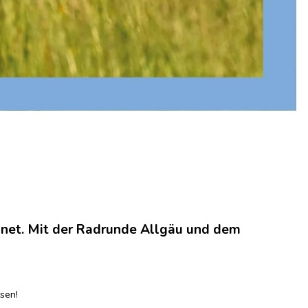
ignet. Mit der Radrunde Allgäu und dem
ssen!