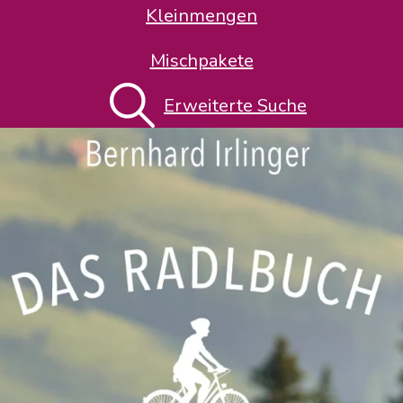
Kleinmengen
Mischpakete
Erweiterte Suche