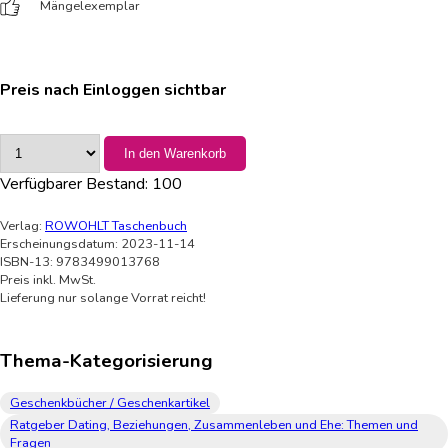
Mängelexemplar
Preis nach Einloggen sichtbar
In den Warenkorb
Verfügbarer Bestand:
100
Verlag:
ROWOHLT Taschenbuch
Erscheinungsdatum: 2023-11-14
ISBN-13: 9783499013768
Preis inkl. MwSt.
Lieferung nur solange Vorrat reicht!
Thema-Kategorisierung
Geschenkbücher / Geschenkartikel
Ratgeber Dating, Beziehungen, Zusammenleben und Ehe: Themen und
Fragen