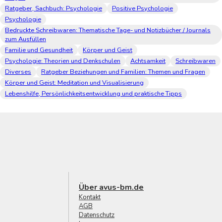
Ratgeber, Sachbuch: Psychologie
Positive Psychologie
Psychologie
Bedruckte Schreibwaren: Thematische Tage- und Notizbücher / Journals
zum Ausfüllen
Familie und Gesundheit
Körper und Geist
Psychologie: Theorien und Denkschulen
Achtsamkeit
Schreibwaren
Diverses
Ratgeber Beziehungen und Familien: Themen und Fragen
Körper und Geist: Meditation und Visualisierung
Lebenshilfe, Persönlichkeitsentwicklung und praktische Tipps
Über avus-bm.de
Kontakt
AGB
Datenschutz