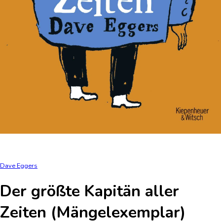
Dave Eggers
Der größte Kapitän aller
Zeiten (Mängelexemplar)