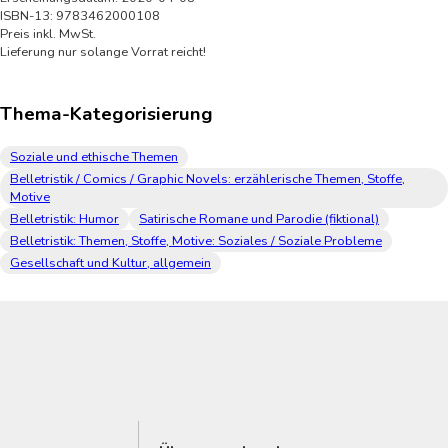
ISBN-13: 9783462000108
Preis inkl. MwSt.
Lieferung nur solange Vorrat reicht!
Thema-Kategorisierung
Soziale und ethische Themen
Belletristik / Comics / Graphic Novels: erzählerische Themen, Stoffe,
Motive
Belletristik: Humor
Satirische Romane und Parodie (fiktional)
Belletristik: Themen, Stoffe, Motive: Soziales / Soziale Probleme
Gesellschaft und Kultur, allgemein