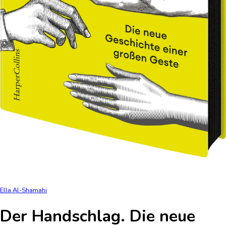
Ella Al-Shamahi
Der Handschlag. Die neue