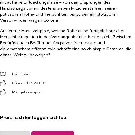
mit auf eine Entdeckungsreise – von den Ursprüngen des
Handschlags vor mindestens sieben Millionen Jahren, seinen
politischen Höhe- und Tiefpunkten, bis zu seinem plötzlichen
Verschwinden wegen Corona.
Aus erster Hand zeigt sie, welche Rolle diese freundlichste aller
Menschheitsgesten in der Vergangenheit bis heute spielt. Zwischen
Bedürfnis nach Berührung, Angst vor Ansteckung und
diplomatischem Affront: Wie schafft eine solch simple Geste es, die
ganze Welt zu bewegen?
Hardcover
früherer LP: 20,00
€
Mängelexemplar
Preis nach Einloggen sichtbar