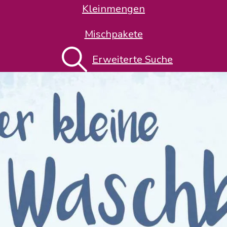
Kleinmengen
Mischpakete
Erweiterte Suche