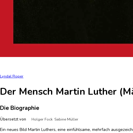
Lyndal Roper
Der Mensch Martin Luther (M
Die Biographie
Übersetzt von
Holger Fock Sabine Müller
Ein neues Bild Martin Luthers, eine einfühlsame, mehrfach ausgezeich