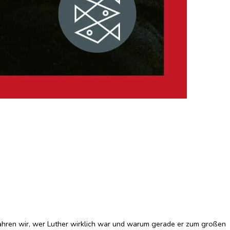
rfahren wir, wer Luther wirklich war und warum gerade er zum großen