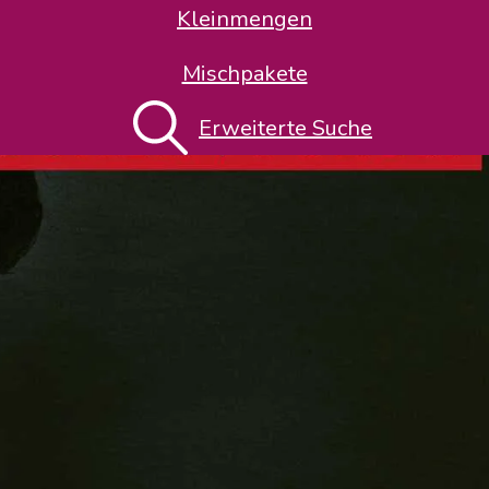
Kleinmengen
Mischpakete
Erweiterte Suche