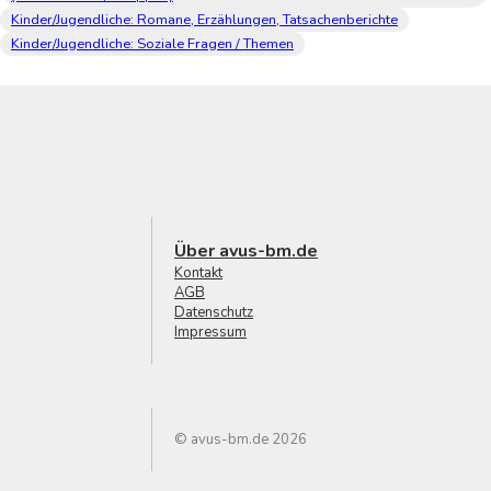
Kinder/Jugendliche: Romane, Erzählungen, Tatsachenberichte
Kinder/Jugendliche: Soziale Fragen / Themen
Über avus-bm.de
Kontakt
AGB
Datenschutz
Impressum
© avus-bm.de 2026