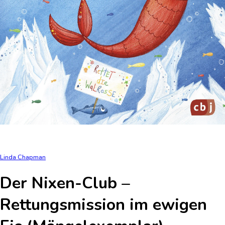
Linda Chapman
Der Nixen-Club –
Rettungsmission im ewigen