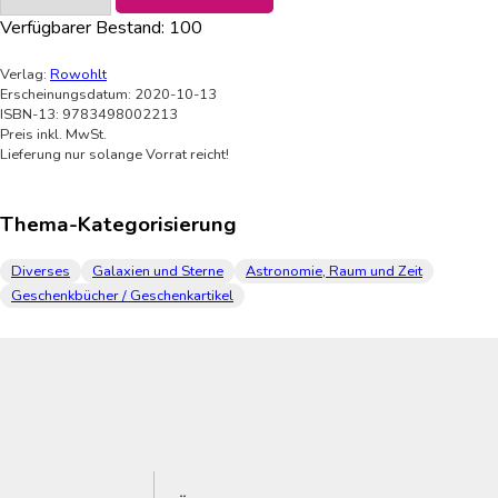
Verfügbarer Bestand:
100
Verlag:
Rowohlt
Erscheinungsdatum: 2020-10-13
ISBN-13: 9783498002213
Preis inkl. MwSt.
Lieferung nur solange Vorrat reicht!
Thema-Kategorisierung
Diverses
Galaxien und Sterne
Astronomie, Raum und Zeit
Geschenkbücher / Geschenkartikel