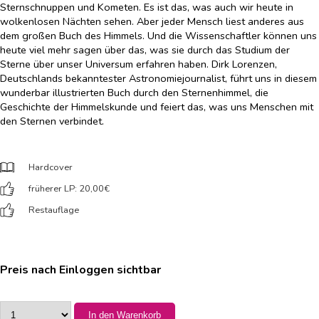
Sternschnuppen und Kometen. Es ist das, was auch wir heute in
wolkenlosen Nächten sehen. Aber jeder Mensch liest anderes aus
dem großen Buch des Himmels. Und die Wissenschaftler können uns
heute viel mehr sagen über das, was sie durch das Studium der
Sterne über unser Universum erfahren haben. Dirk Lorenzen,
Deutschlands bekanntester Astronomiejournalist, führt uns in diesem
wunderbar illustrierten Buch durch den Sternenhimmel, die
Geschichte der Himmelskunde und feiert das, was uns Menschen mit
den Sternen verbindet.
Hardcover
früherer LP: 20,00
€
Restauflage
Preis nach Einloggen sichtbar
In den Warenkorb