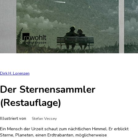
Dirk H. Lorenzen
Der Sternensammler
(Restauflage)
Illustriert von
Stefan Vecsey
Ein Mensch der Urzeit schaut zum nächtlichen Himmel. Er erblickt
Sterne, Planeten, einen Erdtrabanten, möglicherweise