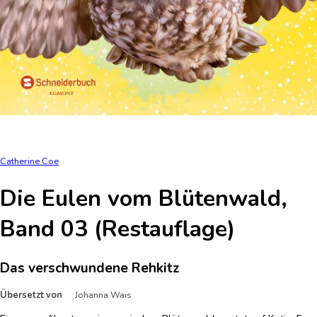
Catherine Coe
Die Eulen vom Blütenwald,
Band 03 (Restauflage)
Das verschwundene Rehkitz
Übersetzt von
Johanna Wais