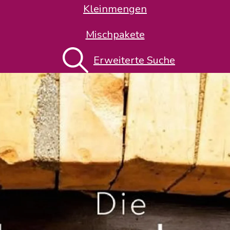
Kleinmengen
Mischpakete
Erweiterte Suche