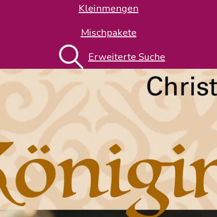
Kleinmengen
Mischpakete
Erweiterte Suche