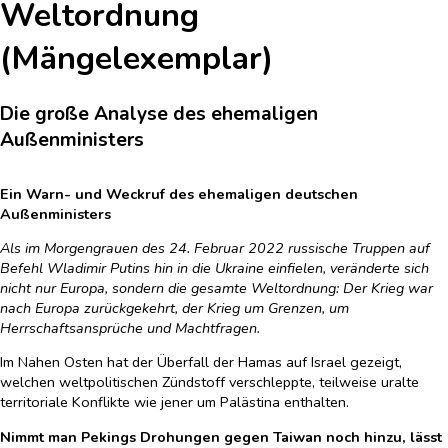
Weltordnung
(Mängelexemplar)
Die große Analyse des ehemaligen
Außenministers
Ein Warn- und Weckruf des ehemaligen deutschen
Außenministers
Als im Morgengrauen des 24. Februar 2022 russische Truppen auf
Befehl Wladimir Putins hin in die Ukraine einfielen, veränderte sich
nicht nur Europa, sondern die gesamte Weltordnung: Der Krieg war
nach Europa zurückgekehrt, der Krieg um Grenzen, um
Herrschaftsansprüche und Machtfragen.
Im Nahen Osten hat der Überfall der Hamas auf Israel gezeigt,
welchen weltpolitischen Zündstoff verschleppte, teilweise uralte
territoriale Konflikte wie jener um Palästina enthalten.
Nimmt man Pekings Drohungen gegen Taiwan noch hinzu, lässt