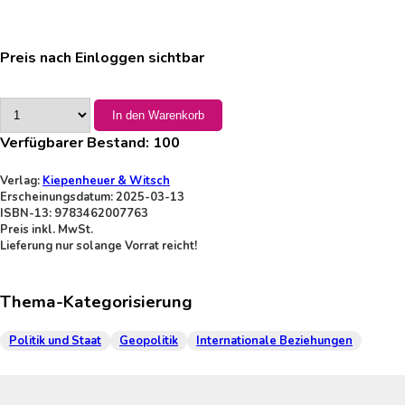
Preis nach Einloggen sichtbar
In den Warenkorb
Verfügbarer Bestand:
100
Verlag:
Kiepenheuer & Witsch
Erscheinungsdatum: 2025-03-13
ISBN-13: 9783462007763
Preis inkl. MwSt.
Lieferung nur solange Vorrat reicht!
Thema-Kategorisierung
Politik und Staat
Geopolitik
Internationale Beziehungen