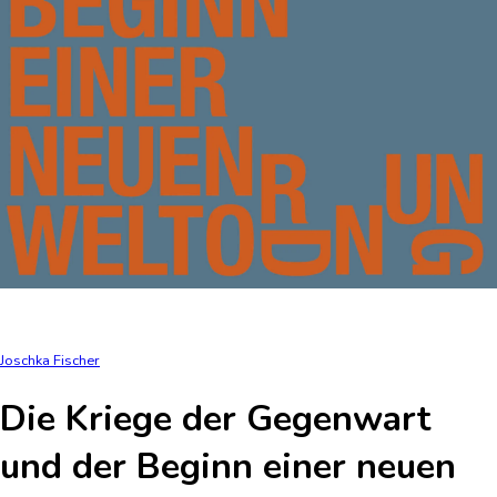
Joschka Fischer
Die Kriege der Gegenwart
und der Beginn einer neuen