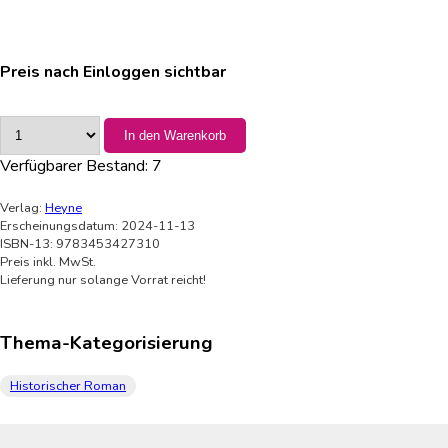
Preis nach Einloggen sichtbar
In den Warenkorb
Verfügbarer Bestand:
7
Verlag:
Heyne
Erscheinungsdatum: 2024-11-13
ISBN-13: 9783453427310
Preis inkl. MwSt.
Lieferung nur solange Vorrat reicht!
Thema-Kategorisierung
Historischer Roman