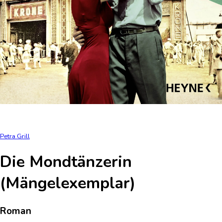
Petra Grill
Die Mondtänzerin
(Mängelexemplar)
Roman