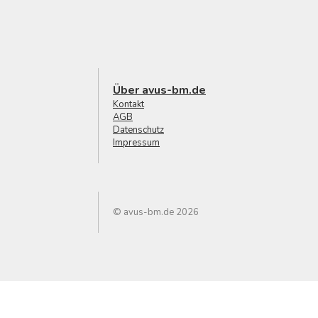
Über avus-bm.de
Kontakt
AGB
Datenschutz
Impressum
© avus-bm.de 2026